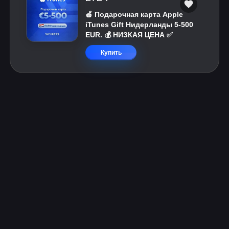
🍎 Подарочная карта Apple
iTunes Gift Нидерланды 5-500
EUR. 💰 НИЗКАЯ ЦЕНА ✅
Купить