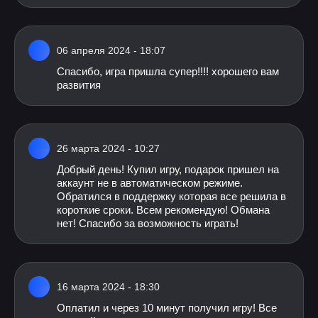
06 апреля 2024 - 18:07
Спасибо, игра пришла супер!!!! хорошего вам
развития
26 марта 2024 - 10:27
Добрый день! Купил игру, подарок пришел на
аккаунт не в автоматическом режиме.
Обратился в поддержку которая все решила в
короткие сроки. Всем рекомендую! Обмана
нет! Спасибо за возможность играть!
16 марта 2024 - 18:30
Оплатил и через 10 минут получил игру! Все