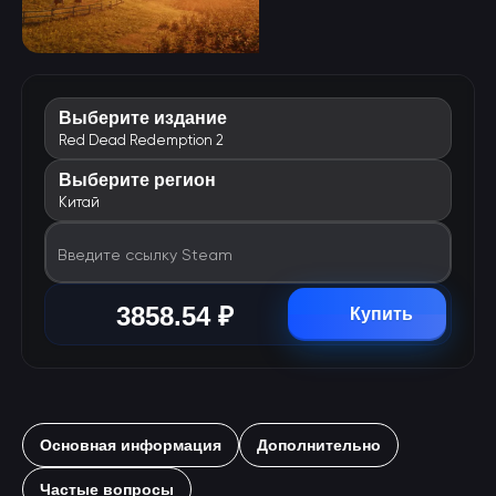
Выберите издание
Red Dead Redemption 2
Выберите регион
Китай
Введите ссылку Steam
3858.54 ₽
Купить
Основная информация
Дополнительно
Частые вопросы