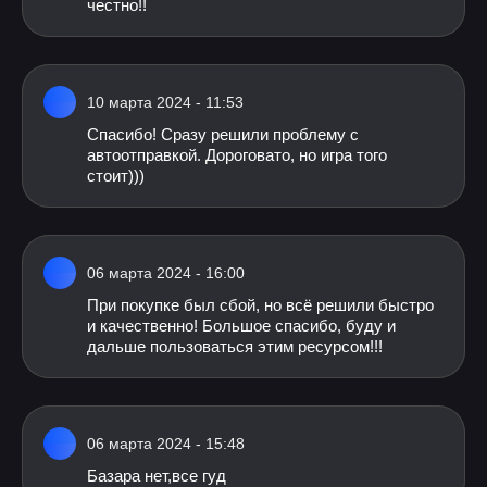
честно!!
10 марта 2024 - 11:53
Спасибо! Сразу решили проблему с
автоотправкой. Дороговато, но игра того
стоит)))
06 марта 2024 - 16:00
При покупке был сбой, но всё решили быстро
и качественно! Большое спасибо, буду и
дальше пользоваться этим ресурсом!!!
06 марта 2024 - 15:48
Базара нет,все гуд