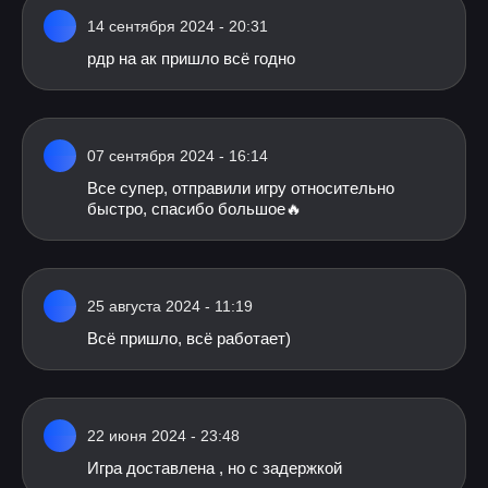
14 сентября 2024 - 20:31
рдр на ак пришло всё годно
07 сентября 2024 - 16:14
Все супер, отправили игру относительно
быстро, спасибо большое🔥
25 августа 2024 - 11:19
Всё пришло, всё работает)
22 июня 2024 - 23:48
Игра доставлена , но с задержкой