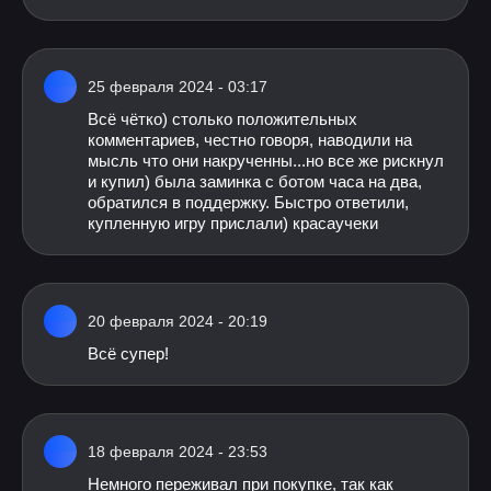
25 февраля 2024 - 03:17
Всё чётко) столько положительных
комментариев, честно говоря, наводили на
мысль что они накрученны...но все же рискнул
и купил) была заминка с ботом часа на два,
обратился в поддержку. Быстро ответили,
купленную игру прислали) красаучеки
20 февраля 2024 - 20:19
Всё супер!
18 февраля 2024 - 23:53
Немного переживал при покупке, так как