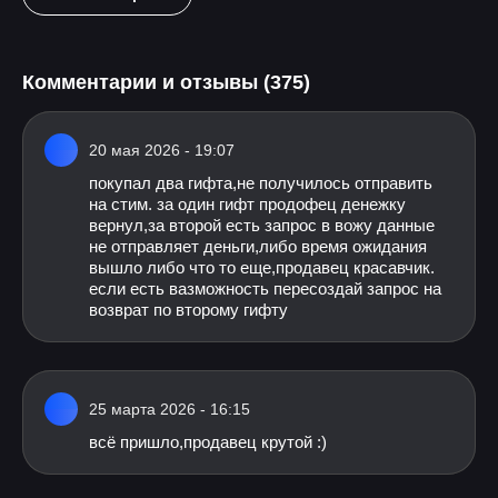
Комментарии и отзывы (375)
20 мая 2026 - 19:07
покупал два гифта,не получилось отправить
на стим. за один гифт продофец денежку
вернул,за второй есть запрос в вожу данные
не отправляет деньги,либо время ожидания
вышло либо что то еще,продавец красавчик.
если есть вазможность пересоздай запрос на
возврат по второму гифту
25 марта 2026 - 16:15
всё пришло,продавец крутой :)