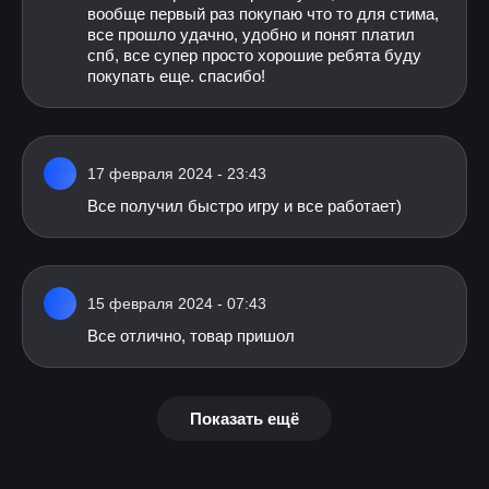
вообще первый раз покупаю что то для стима,
все прошло удачно, удобно и понят платил
спб, все супер просто хорошие ребята буду
покупать еще. спасибо!
17 февраля 2024 - 23:43
Все получил быстро игру и все работает)
15 февраля 2024 - 07:43
Все отлично, товар пришол
Показать ещё