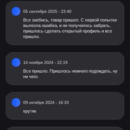
05 сентября 2025 - 23:40
Все заебись, товар пришел. С первой попытки
вылезла ошибка, и не получилось забрать,
пришлось сделать открытый профиль и все
пришло.
14 ноября 2024 - 22:19
Все пришло. Пришлось немного подождать, ну
ни чего.
09 октября 2024 - 16:33
крутяк