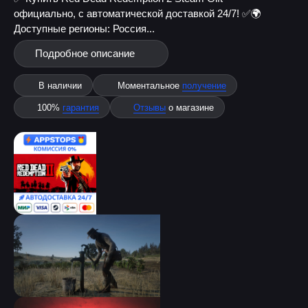
официально, с автоматической доставкой 24/7! ✅
🌍
Доступные регионы: Россия...
Подробное описание
В наличии
Моментальное
получение
100%
гарантия
Отзывы
о магазине