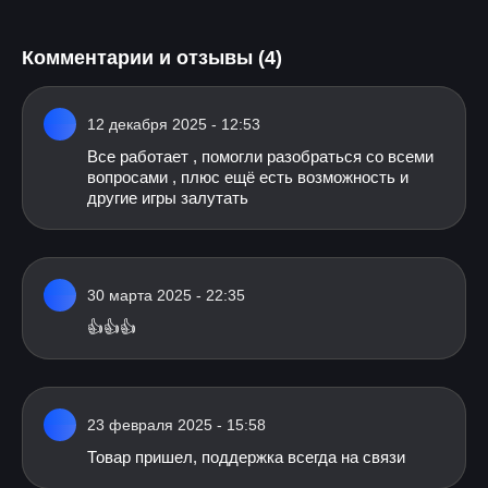
Комментарии и отзывы (4)
12 декабря 2025 - 12:53
Все работает , помогли разобраться со всеми
вопросами , плюс ещё есть возможность и
другие игры залутать
30 марта 2025 - 22:35
👍👍👍
23 февраля 2025 - 15:58
Товар пришел, поддержка всегда на связи