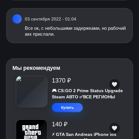
03 сентября 2022 - 01:04
Все ок, с небольшими задержками, но рабочий
акк прислали.
Мы рекомендуем
1370 ₽
🎮 CS:GO 2 Prime Status Upgrade
Steam АВТО ✅ВСЕ РЕГИОНЫ
Купить
140 ₽
⚡️ GTA San Andreas iPhone ios