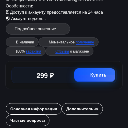
Особенности:
⏳ Доступ к аккаунту предоставляется на 24 часа
🌏 Аккаунт подход...
Подробное описание
В наличии
Моментальное
получение
100%
гарантия
Отзывы
о магазине
299 ₽
Купить
Основная информация
Дополнительно
Частые вопросы