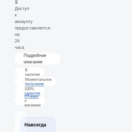
⏳
Доступ
к
аккаунту
предоставляется
на
24
часа
Подробное
описание
В
наличии
Моментальное
получение
100%
гарантия
Отзывы
о
магазине
Навсегда