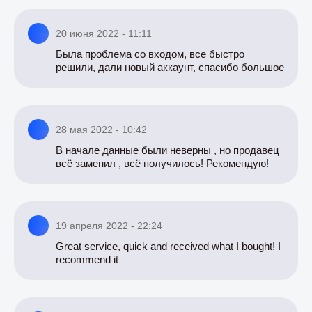
20 июня 2022 - 11:11
Была проблема со входом, все быстро
решили, дали новый аккаунт, спасибо большое
28 мая 2022 - 10:42
В начале данные были неверны , но продавец
всё заменил , всё получилось! Рекомендую!
19 апреля 2022 - 22:24
Great service, quick and received what I bought! I
recommend it