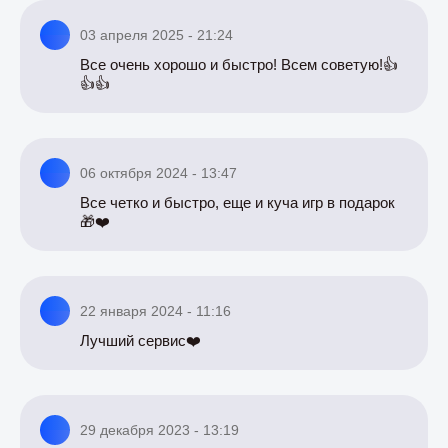
03 апреля 2025 - 21:24
Все очень хорошо и быстро! Всем советую!👍
👍👍
06 октября 2024 - 13:47
Все четко и быстро, еще и куча игр в подарок
🎁❤️
22 января 2024 - 11:16
Лучший сервис❤️
29 декабря 2023 - 13:19