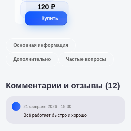
120 ₽
Купить
Основная информация
Дополнительно
Частые вопросы
Комментарии и отзывы (12)
21 февраля 2026 - 18:30
Всё работает быстро и хорошо