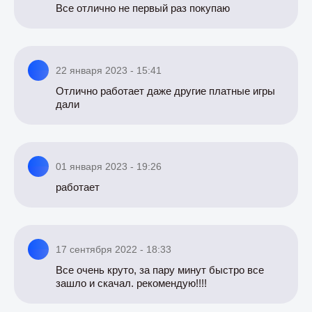
Все отлично не первый раз покупаю
22 января 2023 - 15:41
Отлично работает даже другие платные игры
дали
01 января 2023 - 19:26
работает
17 сентября 2022 - 18:33
Все очень круто, за пару минут быстро все
зашло и скачал. рекомендую!!!!