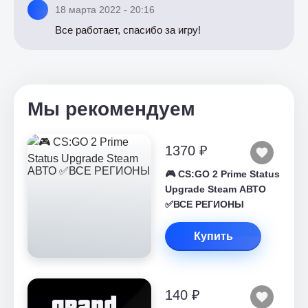
18 марта 2022 - 20:16
Все работает, спасибо за игру!
Мы рекомендуем
1370 ₽
🎮 CS:GO 2 Prime Status
Upgrade Steam АВТО
✅ВСЕ РЕГИОНЫ
Купить
140 ₽