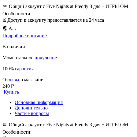
✏️ Общий аккаунт с Five Nights at Freddy 3 для + ИГРЫ ОМ
Особенности:
⏳ Доступ к аккаунту предоставляется на 24 часа
🌏 А...
Подробное описание
В наличии
Моментальное
получение
100%
гарантия
Отзывы
о магазине
240 ₽
Купить
Основная информация
Дополнительно
Частые вопросы
✏️ Общий аккаунт с Five Nights at Freddy 3 для + ИГРЫ ОМ
Особенности: