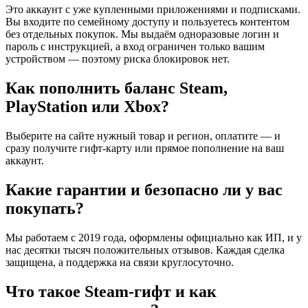
Это аккаунт с уже купленными приложениями и подписками.
Вы входите по семейному доступу и пользуетесь контентом
без отдельных покупок. Мы выдаём одноразовые логин и
пароль с инструкцией, а вход ограничен только вашим
устройством — поэтому риска блокировок нет.
Как пополнить баланс Steam,
PlayStation или Xbox?
Выберите на сайте нужный товар и регион, оплатите — и
сразу получите гифт-карту или прямое пополнение на ваш
аккаунт.
Какие гарантии и безопасно ли у вас
покупать?
Мы работаем с 2019 года, оформлены официально как ИП, и у
нас десятки тысяч положительных отзывов. Каждая сделка
защищена, а поддержка на связи круглосуточно.
Что такое Steam-гифт и как