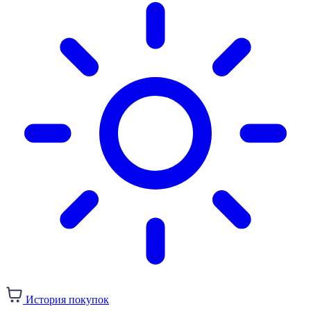
История покупок