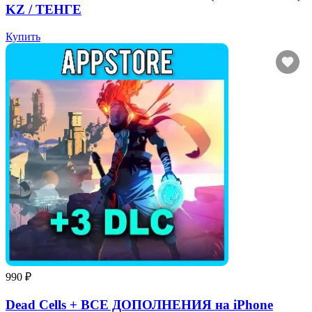
KZ / ТЕНГЕ
Купить
990 ₽
Dead Cells + ВСЕ ДОПОЛНЕНИЯ на iPhone