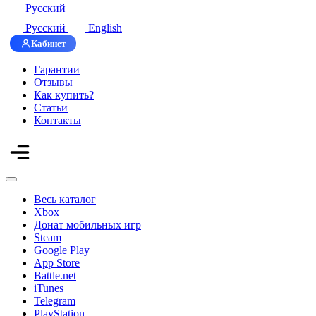
Русский
Русский
English
Кабинет
Гарантии
Отзывы
Как купить?
Статьи
Контакты
Весь каталог
Xbox
Донат мобильных игр
Steam
Google Play
App Store
Battle.net
iTunes
Telegram
PlayStation