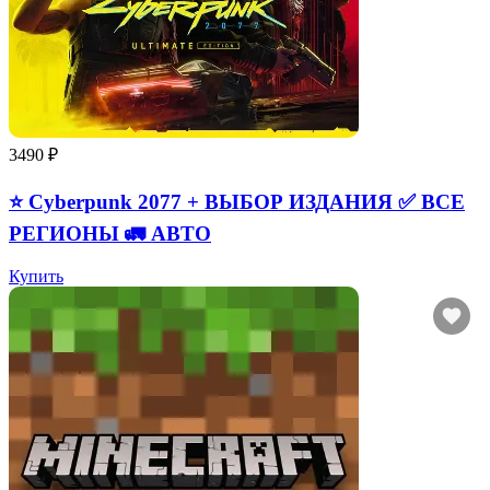
3490 ₽
⭐ Cyberpunk 2077 + ВЫБОР ИЗДАНИЯ ✅ ВСЕ
РЕГИОНЫ 🚛 АВТО
Купить