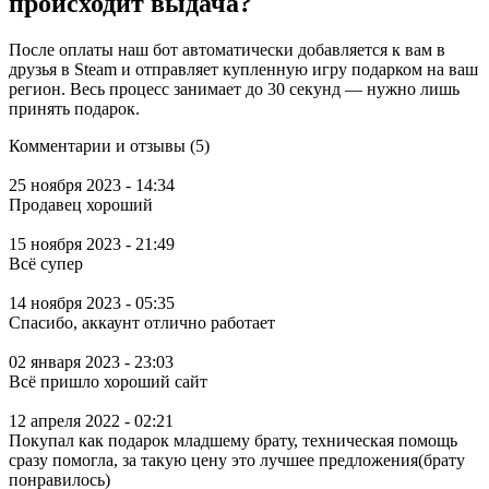
происходит выдача?
После оплаты наш бот автоматически добавляется к вам в
друзья в Steam и отправляет купленную игру подарком на ваш
регион. Весь процесс занимает до 30 секунд — нужно лишь
принять подарок.
Комментарии и отзывы (5)
25 ноября 2023 - 14:34
Продавец хороший
15 ноября 2023 - 21:49
Всё супер
14 ноября 2023 - 05:35
Спасибо, аккаунт отлично работает
02 января 2023 - 23:03
Всё пришло хороший сайт
12 апреля 2022 - 02:21
Покупал как подарок младшему брату, техническая помощь
сразу помогла, за такую цену это лучшее предложения(брату
понравилось)