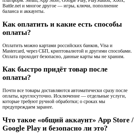
платформ: Steam, App Store, Google Play, PlayStation, Xbox,
Battle.net и многое другое — игры, ключи, пополнение
баланса и аккаунты.
Как оплатить и какие есть способы
оплаты?
Оплатить можно картами российских банков, Visa и
Mastercard, через СБП, криптовалютой и другими способами.
Оплата проходит безопасно, данные карты мы не храним.
Как быстро придёт товар после
оплаты?
Почти все товары доставляются автоматически сразу после
оплаты, круглосуточно. Исключение — отдельные услуги,
которые требуют ручной обработки; о сроках мы
предупреждаем заранее.
Что такое «общий аккаунт» App Store /
Google Play и безопасно ли это?