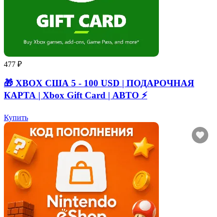
477 ₽
🎁 XBOX США 5 - 100 USD | ПОДАРОЧНАЯ
КАРТА | Xbox Gift Card | АВТО ⚡
Купить