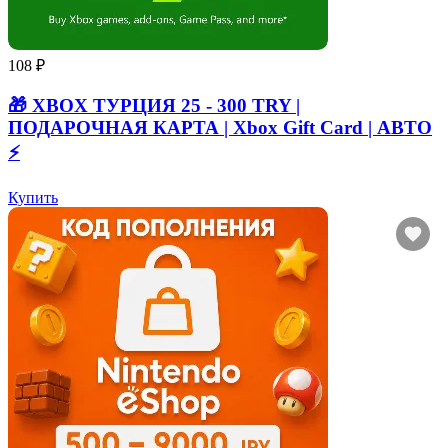
108 ₽
🎁 XBOX ТУРЦИЯ 25 - 300 TRY |
ПОДАРОЧНАЯ КАРТА | Xbox Gift Card | АВТО
⚡
Купить