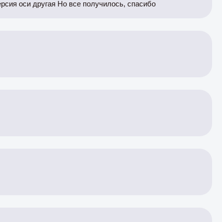
версия оси другая Но все получилось, спасибо