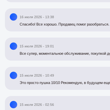
16 июля 2026 - 13:38
Спасибо! Все хорошо. Продавец помог разобраться. 
15 июля 2026 - 19:01
Все супер, моментальное обслуживание, покупкой д
15 июля 2026 - 10:49
Это просто пушка 10/10 Рекомендую, в будущем еще 
15 июля 2026 - 02:56