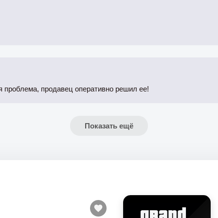
 проблема, продавец оперативно решил ее!
Показать ещё