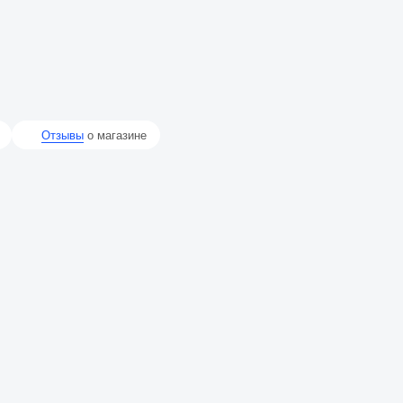
Отзывы
о магазине