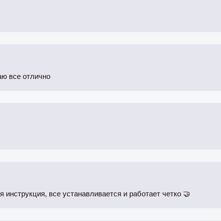
аю все отлично
 инструкция, все устанавливается и работает четко 🤝