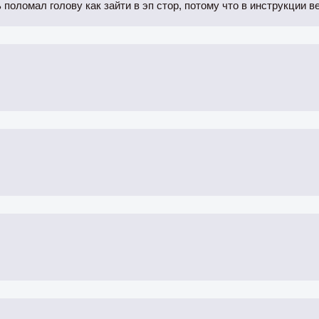
 поломал голову как зайти в эп стор, потому что в инструкции 