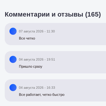
Комментарии и отзывы (165)
07 августа 2026 - 11:30
Все четко
04 августа 2026 - 19:51
Пришло сразу
04 августа 2026 - 16:33
Все работает, четко быстро