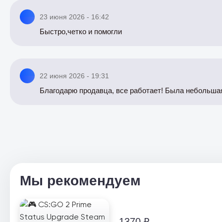
23 июня 2026 - 16:42
Быстро,четко и помогли
22 июня 2026 - 19:31
Благодарю продавца, все работает! Была небольшая
Мы рекомендуем
1370 ₽