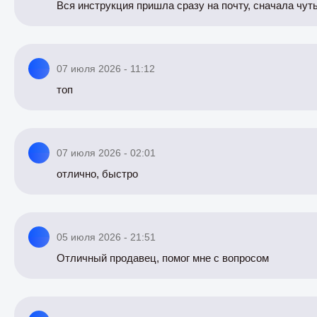
Вся инструкция пришла сразу на почту, сначала чуть
07 июля 2026 - 11:12
топ
07 июля 2026 - 02:01
отлично, быстро
05 июля 2026 - 21:51
Отличный продавец, помог мне с вопросом