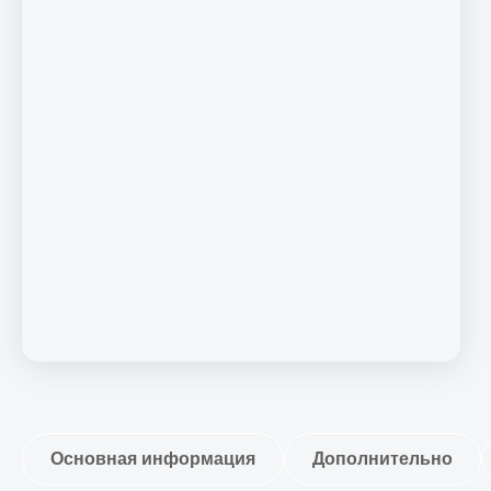
Основная информация
Дополнительно