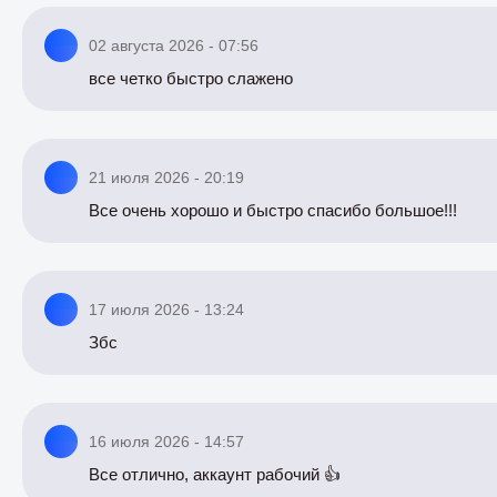
02 августа 2026 - 07:56
все четко быстро слажено
21 июля 2026 - 20:19
Все очень хорошо и быстро спасибо большое!!!
17 июля 2026 - 13:24
Збс
16 июля 2026 - 14:57
Все отлично, аккаунт рабочий 👍