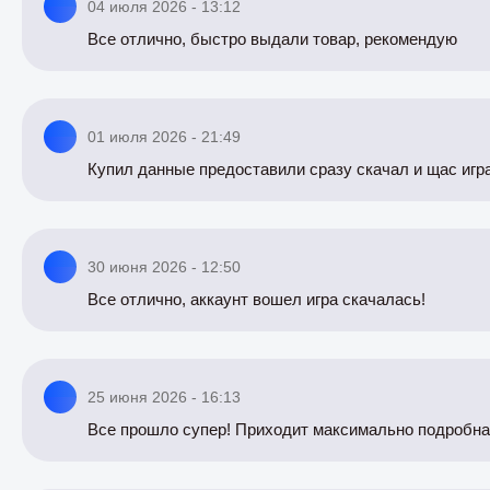
04 июля 2026 - 13:12
Все отлично, быстро выдали товар, рекомендую
01 июля 2026 - 21:49
Купил данные предоставили сразу скачал и щас игр
30 июня 2026 - 12:50
Все отлично, аккаунт вошел игра скачалась!
25 июня 2026 - 16:13
Все прошло супер! Приходит максимально подробная