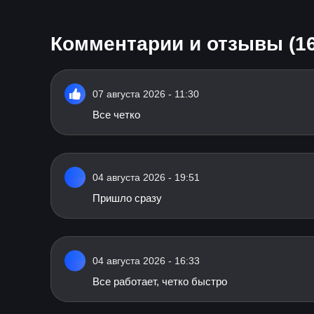
Комментарии и отзывы (16
07 августа 2026 - 11:30
Все четко
04 августа 2026 - 19:51
Пришло сразу
04 августа 2026 - 16:33
Все работает, четко быстро