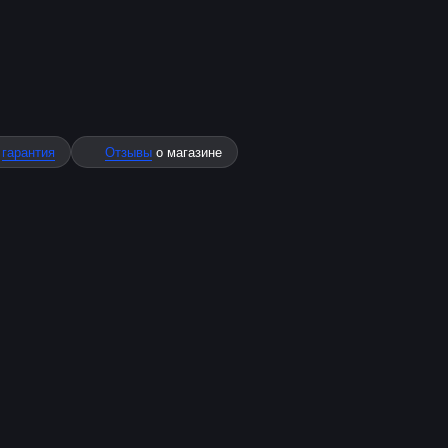
%
гарантия
Отзывы
о магазине