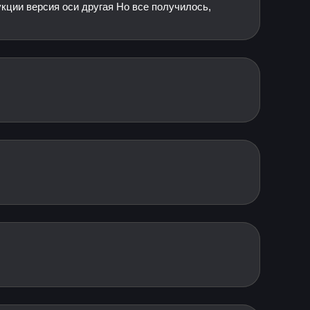
укции версия оси другая Но все получилось,