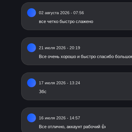
02 августа 2026 - 07:56
все четко быстро слажено
21 июля 2026 - 20:19
Все очень хорошо и быстро спасибо большое
17 июля 2026 - 13:24
Збс
16 июля 2026 - 14:57
Все отлично, аккаунт рабочий 👍