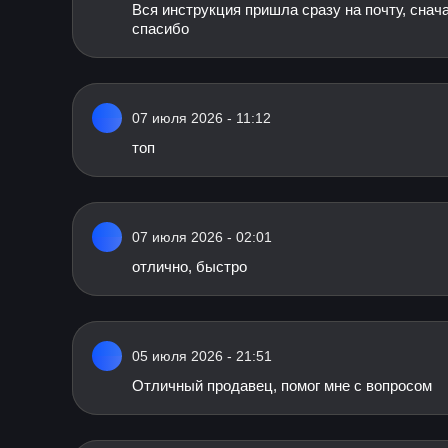
Вся инструкция пришла сразу на почту, снача
спасибо
07 июля 2026 - 11:12
топ
07 июля 2026 - 02:01
отлично, быстро
05 июля 2026 - 21:51
Отличный продавец, помог мне с вопросом