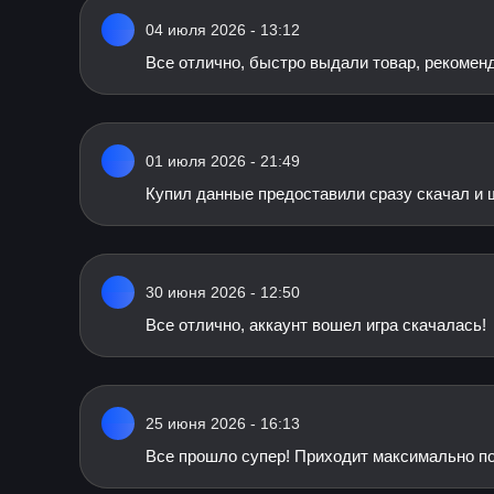
04 июля 2026 - 13:12
Все отлично, быстро выдали товар, рекомен
01 июля 2026 - 21:49
Купил данные предоставили сразу скачал и 
30 июня 2026 - 12:50
Все отлично, аккаунт вошел игра скачалась!
25 июня 2026 - 16:13
Все прошло супер! Приходит максимально по