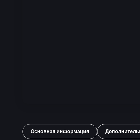
Основная информация
Дополнитель