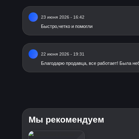
23 июня 2026 - 16:42
Быстро,четко и помогли
22 июня 2026 - 19:31
Благодарю продавца, все работает! Была не
Мы рекомендуем