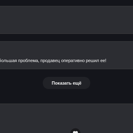
большая проблема, продавец оперативно решил ее!
Показать ещё