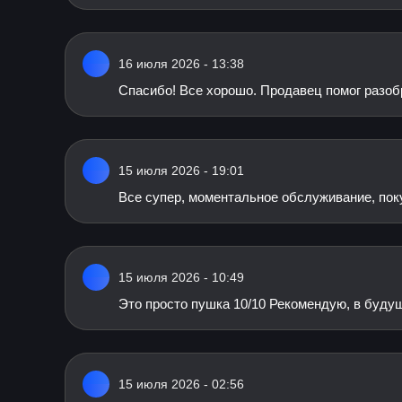
16 июля 2026 - 13:38
Спасибо! Все хорошо. Продавец помог разобр
15 июля 2026 - 19:01
Все супер, моментальное обслуживание, пок
15 июля 2026 - 10:49
Это просто пушка 10/10 Рекомендую, в будущ
15 июля 2026 - 02:56